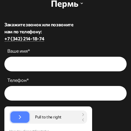
Пермь
Закажите звонок или позвоните
нам по телефону:
+7 (342) 214-18-74
Ваше имя*
Телефон*