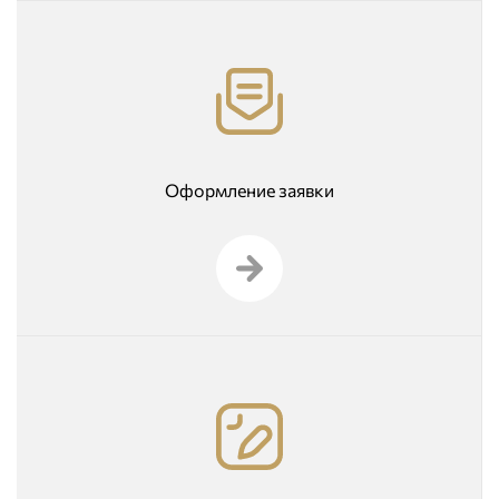
Оформление заявки