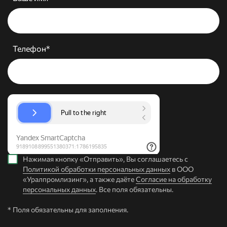
Телефон*
Нажимая кнопку «Отправить», Вы соглашаетесь с
Политикой обработки персональных данных
в ООО
«Уралпромлизинг», а также даёте
Согласие на обработку
персональных данных
. Все поля обязательны.
* Поля обязательны для заполнения.