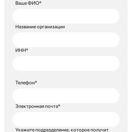
Ваше ФИО*
Название организации
ИНН*
Телефон*
Электронная почта*
Укажите подразделение, которое получит