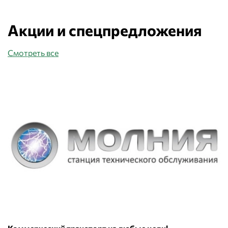
Акции и спецпредложения
Смотреть все