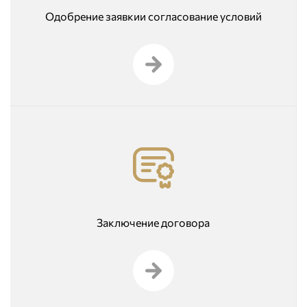
Одобрение заявкии согласование условий
Заключение договора