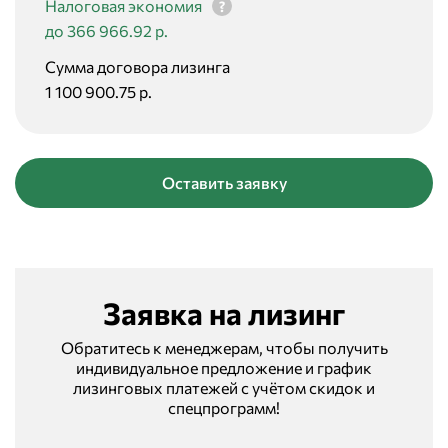
Налоговая экономия
до 366 966.92 р.
Сумма договора лизинга
1 100 900.75 р.
Оставить заявку
Заявка на лизинг
Обратитесь к менеджерам, чтобы получить
индивидуальное предложение и график
лизинговых платежей с учётом скидок и
спецпрограмм!