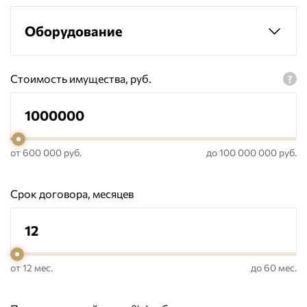
Оборудование
Стоимость имущества, руб.
от 600 000 руб.
до 100 000 000 руб.
Срок договора, месяцев
от 12 мес.
до 60 мес.