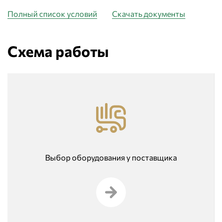
Полный список условий
Скачать документы
Схема работы
Выбор оборудования у поставщика