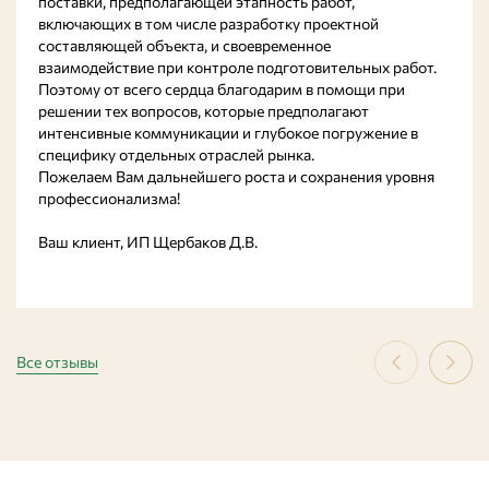
поставки, предполагающей этапность работ,
включающих в том числе разработку проектной
составляющей объекта, и своевременное
взаимодействие при контроле подготовительных работ.
Поэтому от всего сердца благодарим в помощи при
решении тех вопросов, которые предполагают
интенсивные коммуникации и глубокое погружение в
специфику отдельных отраслей рынка.
Пожелаем Вам дальнейшего роста и сохранения уровня
профессионализма!
Ваш клиент, ИП Щербаков Д.В.
Все отзывы