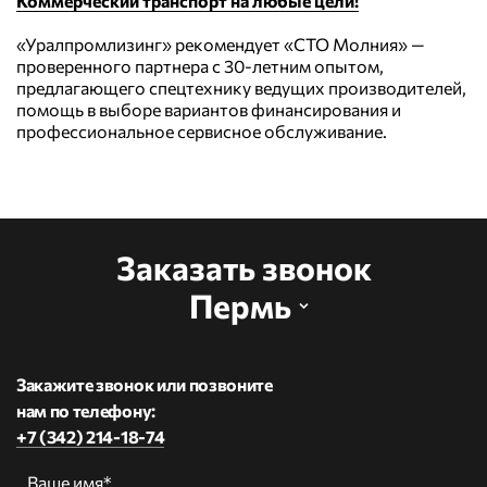
Коммерческий транспорт на любые цели!
«Уралпромлизинг» рекомендует «СТО Молния» —
проверенного партнера с 30-летним опытом,
предлагающего спецтехнику ведущих производителей,
помощь в выборе вариантов финансирования и
профессиональное сервисное обслуживание.
Заказать звонок
Пермь
Закажите звонок или позвоните
нам по телефону:
+7 (342) 214-18-74
Ваше имя*