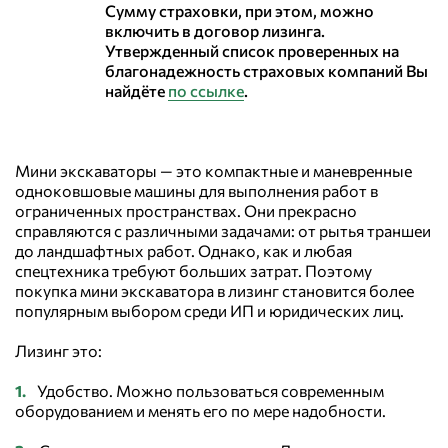
Сумму страховки, при этом, можно
включить в договор лизинга.
Утвержденный список проверенных на
благонадежность страховых компаний Вы
найдёте
по ссылке
.
Мини экскаваторы — это компактные и маневренные
одноковшовые машины для выполнения работ в
ограниченных пространствах. Они прекрасно
справляются с различными задачами: от рытья траншеи
до ландшафтных работ. Однако, как и любая
спецтехника требуют больших затрат. Поэтому
покупка мини экскаватора в лизинг становится более
популярным выбором среди ИП и юридических лиц.
Лизинг это:
Удобство. Можно пользоваться современным
оборудованием и менять его по мере надобности.