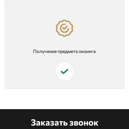
Получение предмета лизинга
Заказать звонок