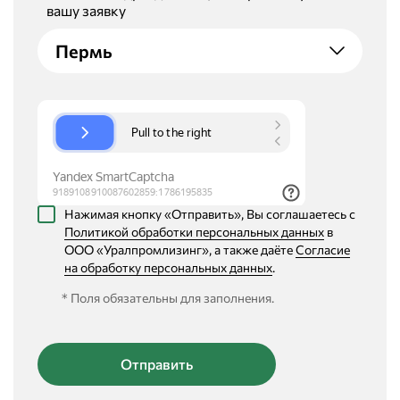
вашу заявку
Пермь
Нажимая кнопку «Отправить», Вы соглашаетесь с
Политикой обработки персональных данных
в
ООО «Уралпромлизинг», а также даёте
Согласие
на обработку персональных данных
.
* Поля обязательны для заполнения.