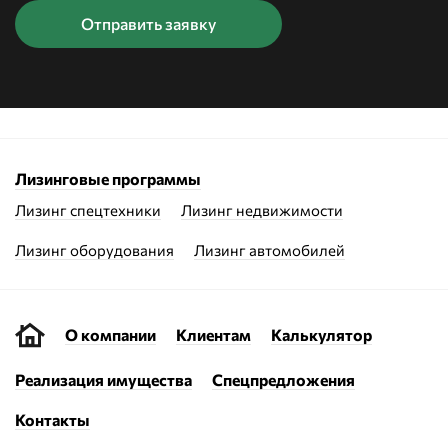
Лизинговые программы
Лизинг спецтехники
Лизинг недвижимости
Лизинг оборудования
Лизинг автомобилей
О компании
Клиентам
Калькулятор
Реализация имущества
Спецпредложения
Контакты