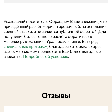
Уважаемый посетитель! Обращаем Ваше внимание, что
приведённый расчёт – ориентировочный, на основании
средней ставки, и не является публичной офертой. Для
получения более точного расчёта обратитесь к
менеджеру компании «Уралпромлизинг». Есть ряд
специальных программ
, благодаря которым, скорее
всего, мы сможем предложить Вам более выгодные
варианты.
Подробнее об условиях
.
Отзывы