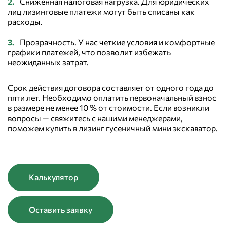
Сниженная налоговая нагрузка. Для юридических
лиц лизинговые платежи могут быть списаны как
расходы.
Прозрачность. У нас четкие условия и комфортные
графики платежей, что позволит избежать
неожиданных затрат.
Срок действия договора составляет от одного года до
пяти лет. Необходимо оплатить первоначальный взнос
в размере не менее 10 % от стоимости. Если возникли
вопросы — свяжитесь с нашими менеджерами,
поможем купить в лизинг гусеничный мини экскаватор.
Калькулятор
Оставить заявку