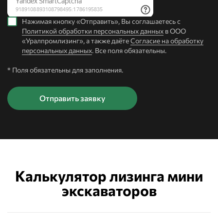
Нажимая кнопку «Отправить», Вы соглашаетесь с
Политикой обработки персональных данных
в ООО
«Уралпромлизинг», а также даёте
Согласие на обработку
персональных данных
. Все поля обязательны.
* Поля обязательны для заполнения.
Калькулятор лизинга мини
экскаваторов