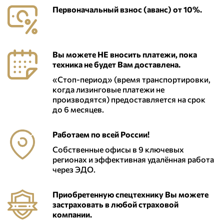
Первоначальный взнос (аванс) от 10%.
Вы можете НЕ вносить платежи, пока
техника не будет Вам доставлена.
«Стоп-период» (время транспортировки,
когда лизинговые платежи не
производятся) предоставляется на срок
до 6 месяцев.
Работаем по всей России!
Собственные офисы в 9 ключевых
регионах и эффективная удалённая работа
через ЭДО.
Приобретенную спецтехнику Вы можете
застраховать в любой страховой
компании.