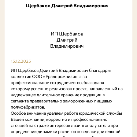
Щербаков Дмитрий Владимирович
ИП Щербаков
Дмитрий
Владимирович
15.12.2025
ИП Щербаков Дмитрий Владимирович благодарит
коллектив ООО «Уралпромлизинг» за
профессиональное сотрудничество, благодаря
которому успешно реализован проект, направленный на
надлежащее длительное хранение продукции в
сегменте предварительно замороженных пищевых
полуфабрикатов.
Особое внимание уделяем работе юридической службы
Вашей компании, корректно и профессионально
стоящей на страже интересов лизингополучателя при
определении динамики расчетов по сделке длительной