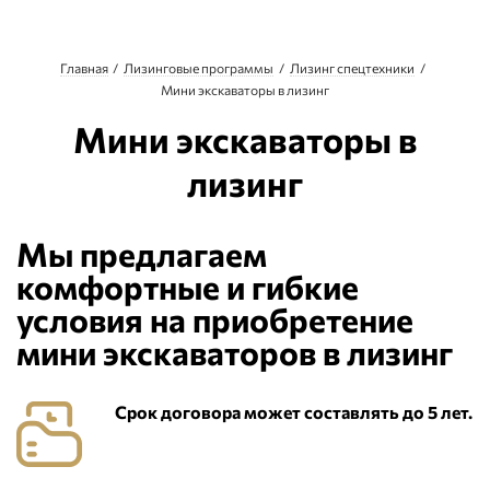
Главная
Лизинговые программы
Лизинг спецтехники
Мини экскаваторы в лизинг
Мини экскаваторы в
лизинг
Мы предлагаем
комфортные и гибкие
условия на приобретение
мини экскаваторов в лизинг
Срок договора может составлять до 5 лет.