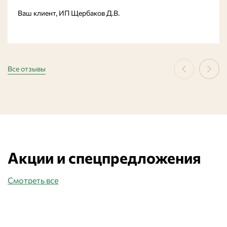
Ваш клиент, ИП Щербаков Д.В.
Все отзывы
Акции и спецпредложения
Смотреть все