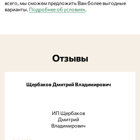
всего, мы сможем предложить Вам более выгодные
варианты.
Подробнее об условиях
.
Отзывы
Щербаков Дмитрий Владимирович
ИП Щербаков
Дмитрий
Владимирович