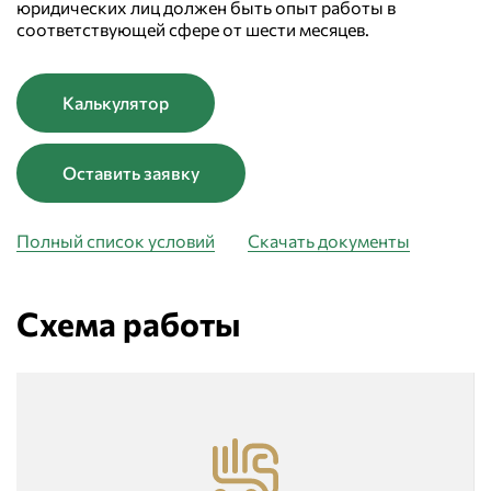
юридических лиц должен быть опыт работы в
соответствующей сфере от шести месяцев.
Калькулятор
Оставить заявку
Полный список условий
Скачать документы
Схема работы