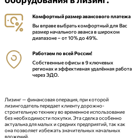
Комфортный размер авансового платежа
Вы вправе выбрать комфортный для Вас
размер начального аванса в широком
диапазоне – от 10% до 49%.
Работаем по всей России!
Собственные офисы в 9 ключевых
регионах и эффективная удалённая работа
через ЭДО.
Лизинг — финансовая операция, при которой
лизингодатель передает клиенту дорожно-
строительную технику во временное использование
без необходимости покупки. Эта сделка особенно
актуальна для малых и средних предприятий, так как
она позволяет избежать значительных начальных
вложений.