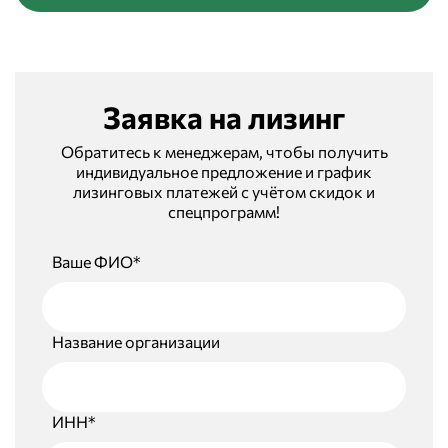
Заявка на лизинг
Обратитесь к менеджерам, чтобы получить
индивидуальное предложение и график
лизинговых платежей с учётом скидок и
спецпрограмм!
Ваше ФИО*
Название организации
ИНН*