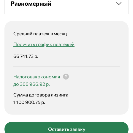
Равномерный
Средний платеж в месяц
Получить график платежей
66 741.73 р.
Налоговая экономия
до 366 966.92 р.
Сумма договора лизинга
1 100 900.75 р.
Оставить заявку