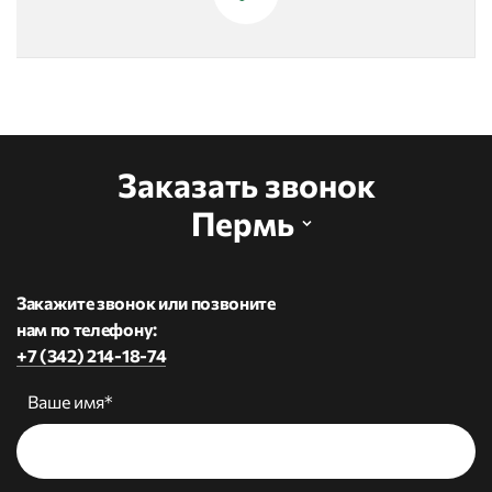
Заказать звонок
Пермь
Закажите звонок или позвоните
нам по телефону:
+7 (342) 214-18-74
Ваше имя*