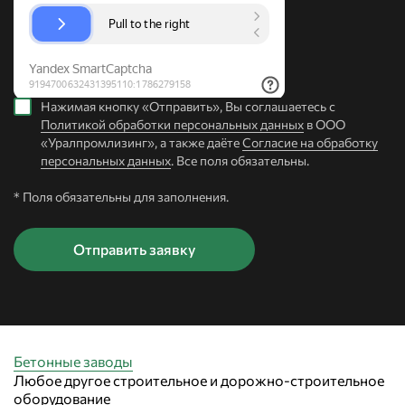
Нажимая кнопку «Отправить», Вы соглашаетесь с
Политикой обработки персональных данных
в ООО
«Уралпромлизинг», а также даёте
Согласие на обработку
персональных данных
. Все поля обязательны.
* Поля обязательны для заполнения.
Бетонные заводы
Любое другое строительное и дорожно-строительное
оборудование