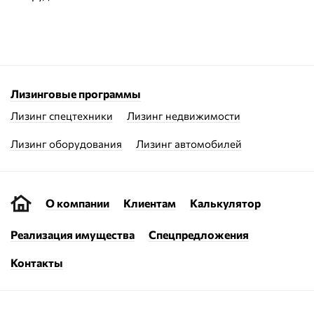
Лизинговые программы
Лизинг спецтехники
Лизинг недвижимости
Лизинг оборудования
Лизинг автомобилей
О компании
Клиентам
Калькулятор
Реализация имущества
Спецпредложения
Контакты