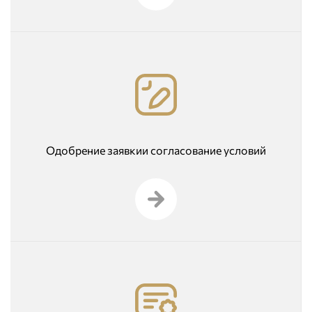
Одобрение заявкии согласование условий