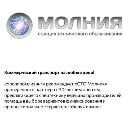
Коммерческий транспорт на любые цели!
«Уралпромлизинг» рекомендует «СТО Молния» —
проверенного партнера с 30-летним опытом,
предлагающего спецтехнику ведущих производителей,
помощь в выборе вариантов финансирования и
профессиональное сервисное обслуживание.