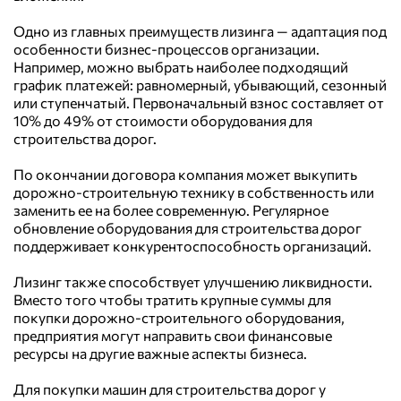
Одно из главных преимуществ лизинга — адаптация под
особенности бизнес-процессов организации.
Например, можно выбрать наиболее подходящий
график платежей: равномерный, убывающий, сезонный
или ступенчатый. Первоначальный взнос составляет от
10% до 49% от стоимости оборудования для
строительства дорог.
По окончании договора компания может выкупить
дорожно-строительную технику в собственность или
заменить ее на более современную. Регулярное
обновление оборудования для строительства дорог
поддерживает конкурентоспособность организаций.
Лизинг также способствует улучшению ликвидности.
Вместо того чтобы тратить крупные суммы для
покупки дорожно-строительного оборудования,
предприятия могут направить свои финансовые
ресурсы на другие важные аспекты бизнеса.
Для покупки машин для строительства дорог у