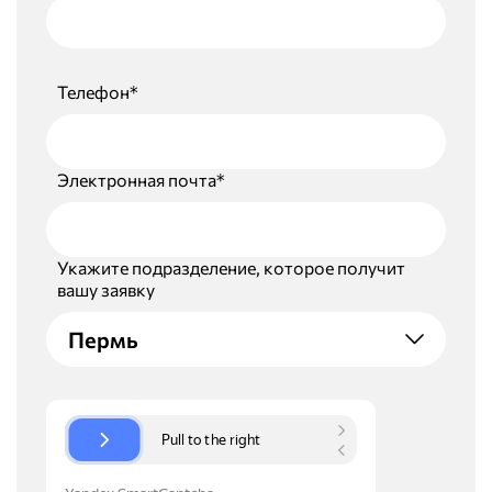
Телефон*
Электронная почта*
Укажите подразделение, которое получит
вашу заявку
Пермь