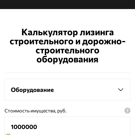
Калькулятор лизинга
строительного и дорожно-
строительного
оборудования
Оборудование
Стоимость имущества, руб.