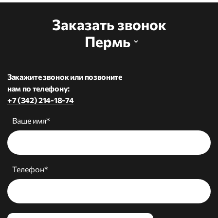
Заказать звонок
Пермь
Закажите звонок или позвоните
нам по телефону:
+7 (342) 214-18-74
Ваше имя*
Телефон*