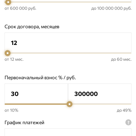
от 600 000 руб.
до 100 000 000 руб.
Срок договора, месяцев
от 12 мес.
до 60 мес.
Первоначальный взнос % / руб.
от 10%
до 49%
График платежей