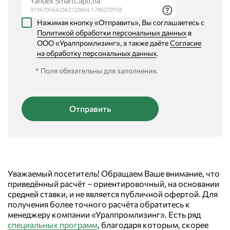
Нажимая кнопку «Отправить», Вы соглашаетесь с
Политикой обработки персональных данных
в
ООО «Уралпромлизинг», а также даёте
Согласие
на обработку персональных данных
.
* Поля обязательны для заполнения.
Уважаемый посетитель! Обращаем Ваше внимание, что
приведённый расчёт – ориентировочный, на основании
средней ставки, и не является публичной офертой. Для
получения более точного расчёта обратитесь к
менеджеру компании «Уралпромлизинг». Есть ряд
специальных программ
, благодаря которым, скорее