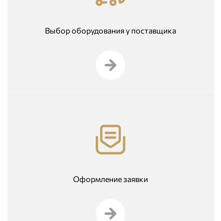
Выбор оборудования у поставщика
Оформление заявки