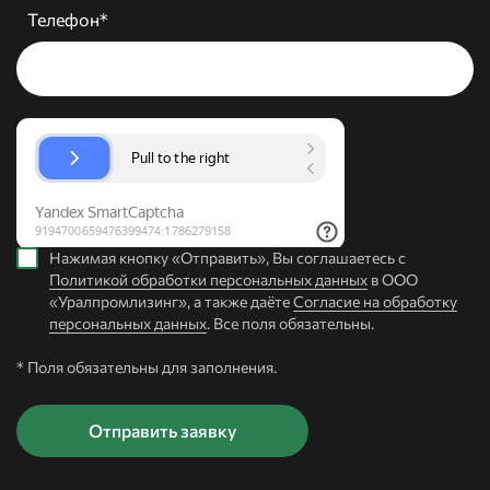
Телефон*
Нажимая кнопку «Отправить», Вы соглашаетесь с
Политикой обработки персональных данных
в ООО
«Уралпромлизинг», а также даёте
Согласие на обработку
персональных данных
. Все поля обязательны.
* Поля обязательны для заполнения.