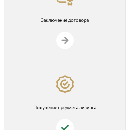
Заключение договора
Получение предмета лизинга