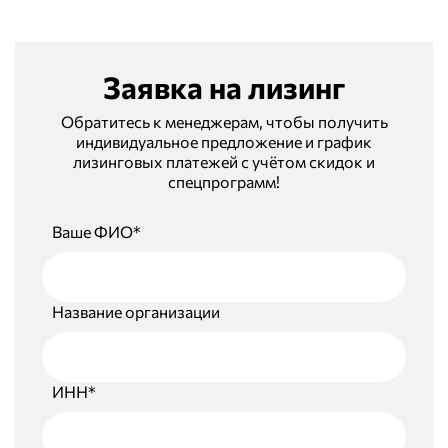
Заявка на лизинг
Обратитесь к менеджерам, чтобы получить
индивидуальное предложение и график
лизинговых платежей с учётом скидок и
спецпрограмм!
Ваше ФИО*
Название организации
ИНН*