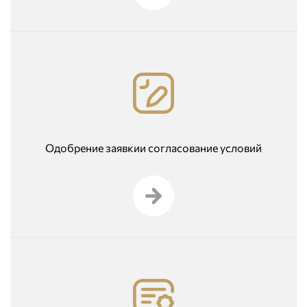
Одобрение заявкии согласование условий