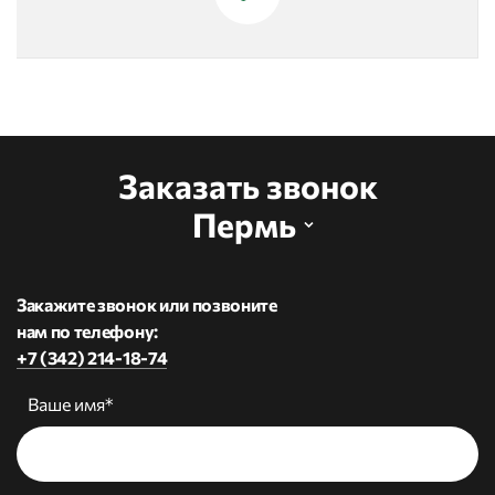
Заказать звонок
Пермь
Закажите звонок или позвоните
нам по телефону:
+7 (342) 214-18-74
Ваше имя*