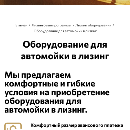
Главная
Лизинговые программы
Лизинг оборудования
Оборудование для автомойки в лизинг
Оборудование для
автомойки в лизинг
Мы предлагаем
комфортные и гибкие
условия на приобретение
оборудования для
автомойки в лизинг.
Комфортный размер авансового платежа