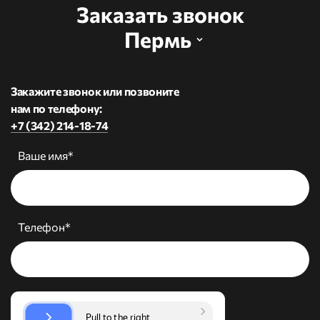
Заказать звонок
Пермь
Закажите звонок или позвоните
нам по телефону:
+7 (342) 214-18-74
Ваше имя*
Телефон*