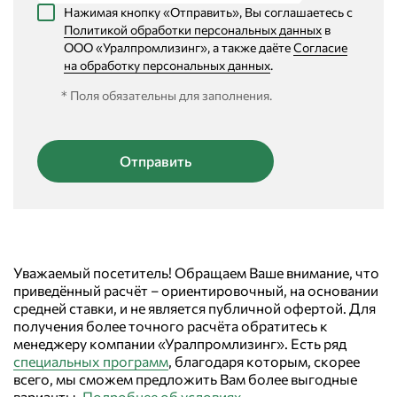
Нажимая кнопку «Отправить», Вы соглашаетесь с
Политикой обработки персональных данных
в
ООО «Уралпромлизинг», а также даёте
Согласие
на обработку персональных данных
.
* Поля обязательны для заполнения.
Уважаемый посетитель! Обращаем Ваше внимание, что
приведённый расчёт – ориентировочный, на основании
средней ставки, и не является публичной офертой. Для
получения более точного расчёта обратитесь к
менеджеру компании «Уралпромлизинг». Есть ряд
специальных программ
, благодаря которым, скорее
всего, мы сможем предложить Вам более выгодные
варианты.
Подробнее об условиях
.