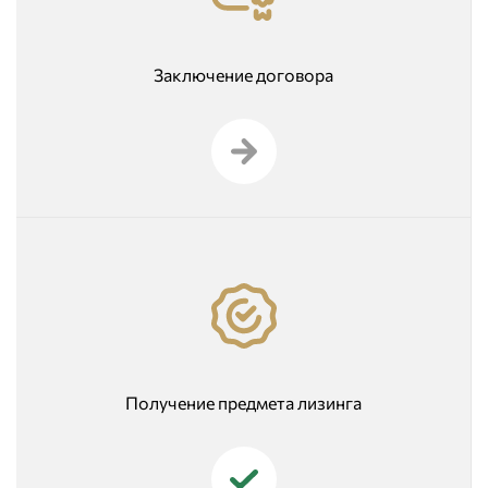
Заключение договора
Получение предмета лизинга