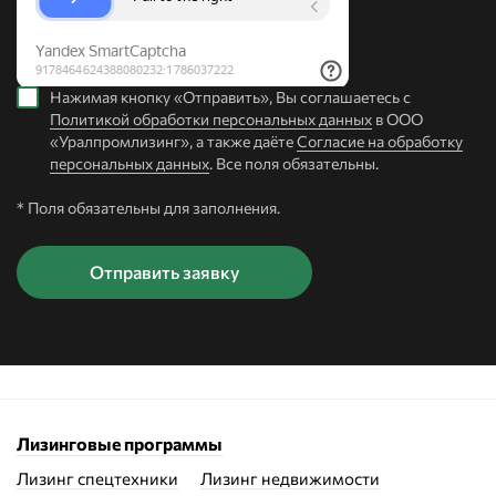
Нажимая кнопку «Отправить», Вы соглашаетесь с
Политикой обработки персональных данных
в ООО
«Уралпромлизинг», а также даёте
Согласие на обработку
персональных данных
. Все поля обязательны.
* Поля обязательны для заполнения.
Лизинговые программы
Лизинг спецтехники
Лизинг недвижимости