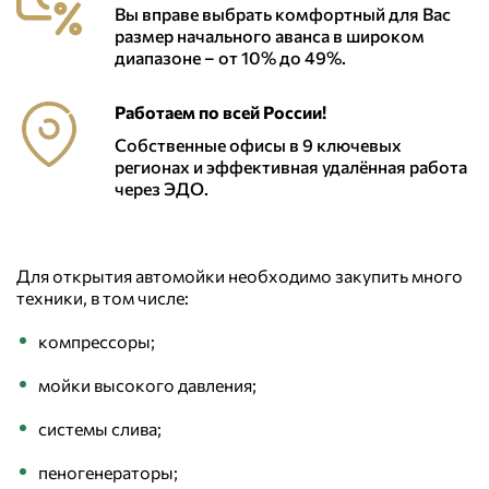
Вы вправе выбрать комфортный для Вас
размер начального аванса в широком
диапазоне – от 10% до 49%.
Работаем по всей России!
Собственные офисы в 9 ключевых
регионах и эффективная удалённая работа
через ЭДО.
Для открытия автомойки необходимо закупить много
техники, в том числе:
компрессоры;
мойки высокого давления;
системы слива;
пеногенераторы;