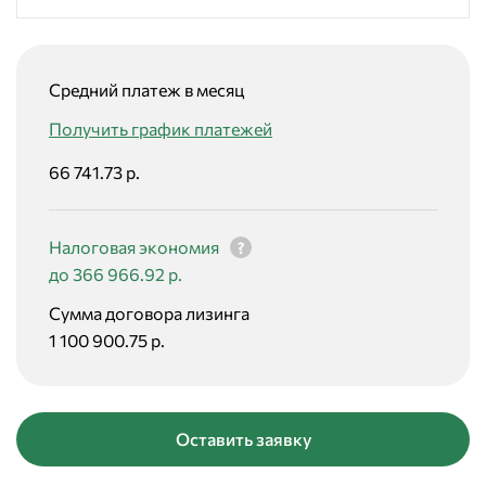
Средний платеж в месяц
Получить график платежей
66 741.73 р.
Налоговая экономия
до 366 966.92 р.
Сумма договора лизинга
1 100 900.75 р.
Оставить заявку