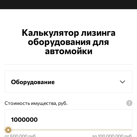
Калькулятор лизинга
оборудования для
автомойки
Оборудование
Стоимость имущества, руб.
от 600 000 руб.
до 100 000 000 руб.