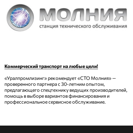
Коммерческий транспорт на любые цели!
«Уралпромлизинг» рекомендует «СТО Молния» —
проверенного партнера с 30-летним опытом,
предлагающего спецтехнику ведущих производителей,
помощь в выборе вариантов финансирования и
профессиональное сервисное обслуживание.