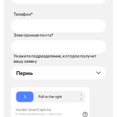
Телефон*
Электронная почта*
Укажите подразделение, которое получит
вашу заявку
Пермь