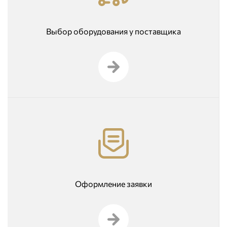
Выбор оборудования у поставщика
Оформление заявки