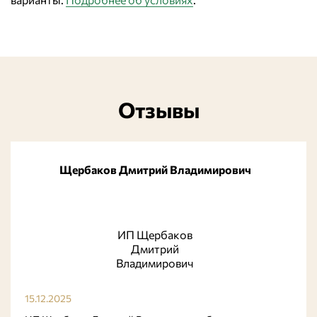
Отзывы
Щербаков Дмитрий Владимирович
ИП Щербаков
Дмитрий
Владимирович
15.12.2025