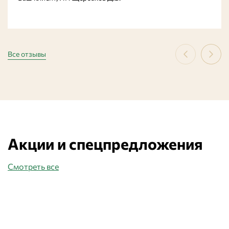
Все отзывы
Акции и спецпредложения
Смотреть все