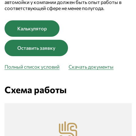
автомойки у компании должен быть опыт работы в
соответствующей сфере не менее полугода.
Калькулятор
Оставить заявку
Полный список условий
Скачать документы
Схема работы