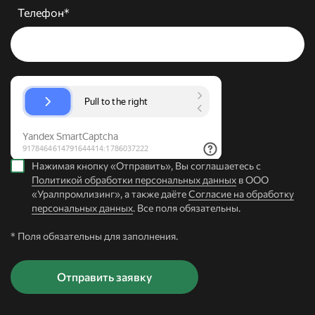
Телефон*
Нажимая кнопку «Отправить», Вы соглашаетесь с
Политикой обработки персональных данных
в ООО
«Уралпромлизинг», а также даёте
Согласие на обработку
персональных данных
. Все поля обязательны.
* Поля обязательны для заполнения.