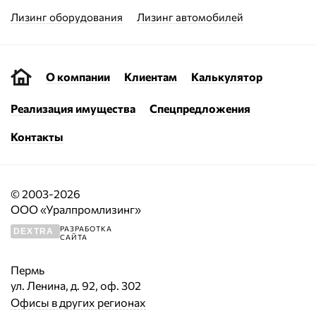
Лизинг оборудования
Лизинг автомобилей
О компании
Клиентам
Калькулятор
Реализация имущества
Спецпредложения
Контакты
© 2003-2026
ООО «Уралпромлизинг»
РАЗРАБОТКА
DEXTRA
САЙТА
Пермь
ул. Ленина, д. 92, оф. 302
Офисы в других регионах